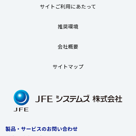
サイトご利用にあたって
推奨環境
会社概要
サイトマップ
製品・サービスのお問い合わせ