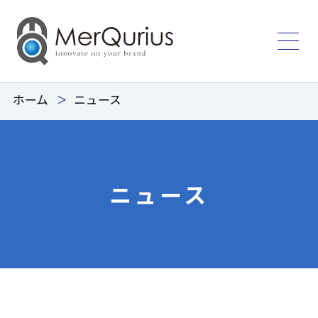
ホーム
ニュース
ニュース