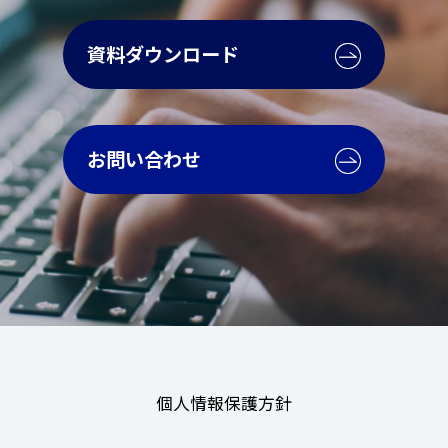
資料ダウンロード
お問い合わせ
個人情報保護方針