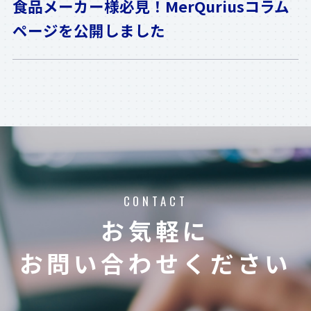
食品メーカー様必見！MerQuriusコラム
ページを公開しました
CONTACT
お気軽に
お問い合わせください