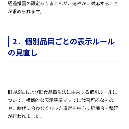
経過措置の設定ありませんが、速やかに対応すること
が求められます。
2．個別品目ごとの表示ルール
の見直し
旧JAS法および旧食品衛生法に由来する個別ルールに
ついて、横断的な表示基準ですでに代替可能なもの
や、時代に合わなくなった規定を中心に統廃合・整理
が行われました。