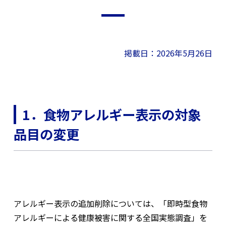
掲載日：2026年5月26日
1．食物アレルギー表示の対象
品目の変更
アレルギー表示の追加削除については、「即時型食物
アレルギーによる健康被害に関する全国実態調査」を