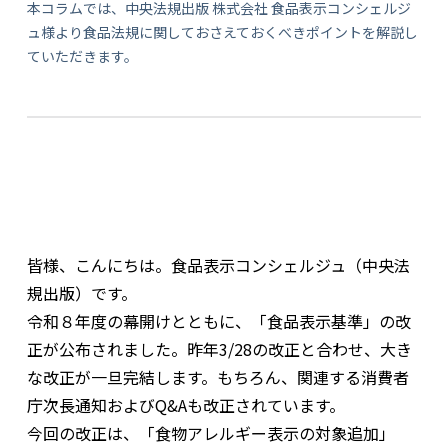
本コラムでは、中央法規出版 株式会社 食品表示コンシェルジ
ュ様より食品法規に関しておさえておくべきポイントを解説し
ていただきます。
皆様、こんにちは。食品表示コンシェルジュ（中央法
規出版）です。
令和８年度の幕開けとともに、「食品表示基準」の改
正が公布されました。昨年3/28の改正と合わせ、大き
な改正が一旦完結します。もちろん、関連する消費者
庁次長通知およびQ&Aも改正されています。
今回の改正は、「食物アレルギー表示の対象追加」