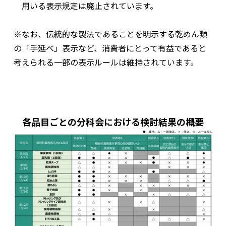
用いる表示規定は廃止されています。
※なお、伝統的な製法であることを明示する乾めん類
の「手延べ」表示など、消費者にとって有益であると
考えられる一部の表示ルールは維持されています。
各品⽬ごとの分科会における検討結果の概要