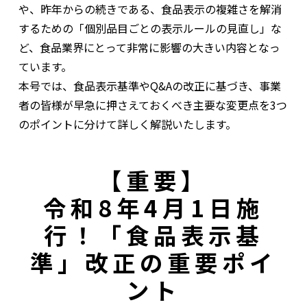
や、昨年からの続きである、食品表示の複雑さを解消
するための「個別品目ごとの表示ルールの見直し」な
ど、食品業界にとって非常に影響の大きい内容となっ
ています。
本号では、食品表示基準やQ&Aの改正に基づき、事業
者の皆様が早急に押さえておくべき主要な変更点を3つ
のポイントに分けて詳しく解説いたします。
【重要】
令和8年4月1日施
行！「食品表示基
準」改正の重要ポイ
ント