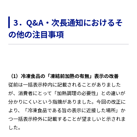
3．Q&A・次長通知におけるそ
の他の注目事項
（1）冷凍食品の「凍結前加熱の有無」表示の改善
従前は一括表示枠内に記載されることがありました
が、消費者にとって「加熱調理の必要性」との違いが
分かりにくいという指摘がありました。今回の改正に
より、「冷凍食品である旨の表示に近接した場所」か
つ一括表示枠外に記載することが望ましいと示されま
した。