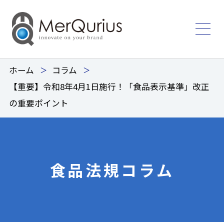
ホーム
コラム
【重要】令和8年4月1日施行！「食品表示基準」改正
の重要ポイント
食品法規コラム