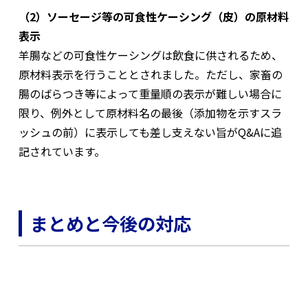
（2）ソーセージ等の可食性ケーシング（皮）の原材料
表示
羊腸などの可食性ケーシングは飲食に供されるため、
原材料表示を行うこととされました。ただし、家畜の
腸のばらつき等によって重量順の表示が難しい場合に
限り、例外として原材料名の最後（添加物を示すスラ
ッシュの前）に表示しても差し支えない旨がQ&Aに追
記されています。
まとめと今後の対応