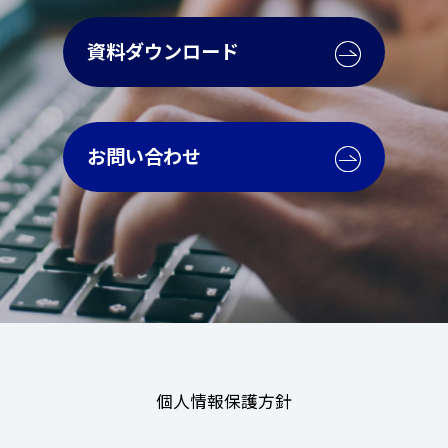
資料ダウンロード
お問い合わせ
個人情報保護方針