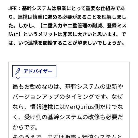
JFE：基幹システムは事業にとって重要な仕組みであ
り、連携は慎重に進める必要があることを理解しまし
た。しかし、【二重入力や二重管理の削減、登録ミス
防止】というメリットは非常に大きいと思います。で
は、いつ連携を開始することが望ましいでしょうか。
最もお勧めなのは、基幹システムの更新や
バージョンアップのタイミングです。なぜ
なら、情報連携にはMerQurius側だけでな
く、受け側の基幹システムの改修も必要だ
からです。
そのうえで、まずは販売・物流システムと