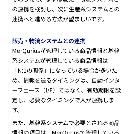
の連携を検討し、次に生産系システムとの
連携へと進める方法が望ましいです。
販売・物流システムとの連携
MerQuriusが管理している商品情報と基幹
系システムが管理している商品情報は
「N:1の関係」になっている場合が多いた
め、情報を送るタイミングは、自動インタ
ーフェース（I/F）ではなく、有効期限を設
定し、必要なタイミングで人が連携しま
す。
また、基幹系システムで必要とされる商品
情報の項目は、MerQuriusで管理している