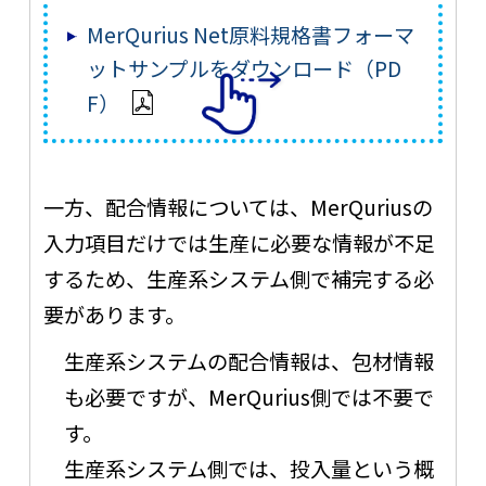
MerQurius Net原料規格書フォーマ
ットサンプルをダウンロード（PD
F）
一方、配合情報については、MerQuriusの
入力項目だけでは生産に必要な情報が不足
するため、生産系システム側で補完する必
要があります。
生産系システムの配合情報は、包材情報
も必要ですが、MerQurius側では不要で
す。
生産系システム側では、投入量という概