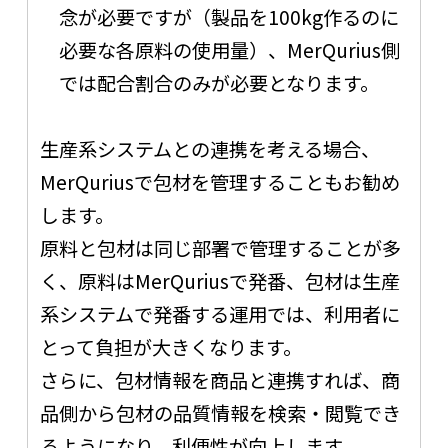
念が必要ですが（製品を100kg作るのに
必要な各原料の使用量）、MerQurius側
では配合割合のみが必要となります。
生産系システムとの連携を考える場合、
MerQuriusで包材を管理することもお勧め
します。
原料と包材は同じ部署で管理することが多
く、原料はMerQuriusで発番、包材は生産
系システムで発番する運用では、利用者に
とって負担が大きくなります。
さらに、包材情報を商品と連携すれば、商
品側から包材の品質情報を検索・閲覧でき
るようになり、利便性が向上します。