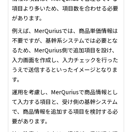
項目より多いため、項目数を合わせる必要
があります。
例えば、MerQuriusでは、商品単価情報は
不要ですが、基幹系システムでは必要とな
るため、MerQurius側で追加項目を設け、
入力画面を作成し、入力チェックを行った
うえで送信するといったイメージとなりま
す。
運用を考慮し、MerQuriusで商品情報とし
て入力する項目と、受け側の基幹システム
で、商品情報を追加する項目を検討する必
要があります。