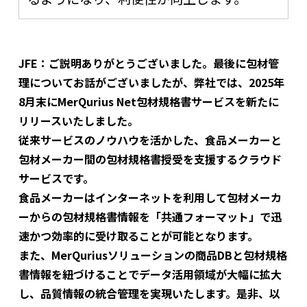
JFE：ご説明ありがとうございました。最後に包材管
理についてお話がございましたが、弊社では、2025年
8月末にMerQurius Net包材規格書サービスを新たに
リリースいたしました。
従来サービスのノウハウを活かした、食品メーカーと
包材メーカー間の包材規格書授受を支援するクラウド
サービスです。
食品メーカーはインターネットを利用して包材メーカ
ーからの包材規格書情報を「共通フォーマット」で迅
速かつ効率的に受け取ることが可能となります。
また、MerQuriusソリューションの商品DBと包材規格
書情報を紐づけることでデータ活用領域が大幅に拡大
し、品質情報の統合管理を実現いたします。是非、以