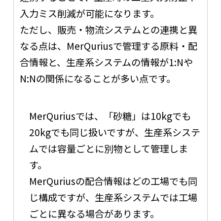
入力ミス削減が可能になります。
ただし、販売・物流システムとの連携と異
なる点は、MerQuriusで管理する原料・配
合情報と、生産系システムの情報が1:Nや
N:Nの関係になることが多い点です。
MerQuriusでは、「砂糖」は10kgでも
20kgでも同じ扱いですが、生産系システ
ムでは容量ごとに別物として管理しま
す。
MerQuriusの配合情報はどの工場でも同
じ構成ですが、生産系システムでは工場
ごとに異なる場合があります。