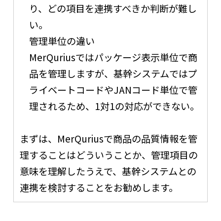
り、どの項目を連携すべきか判断が難し
い。
管理単位の違い
MerQuriusではパッケージ表示単位で商
品を管理しますが、基幹システムではプ
ライベートコードやJANコード単位で管
理されるため、1対1の対応ができない。
まずは、MerQuriusで商品の品質情報を管
理することはどういうことか、管理項目の
意味を理解したうえで、基幹システムとの
連携を検討することをお勧めします。