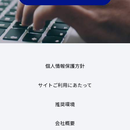
個人情報保護方針
サイトご利用にあたって
推奨環境
会社概要