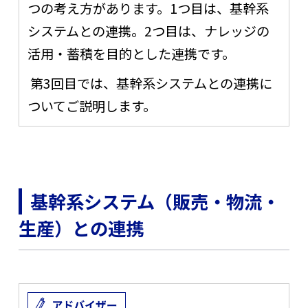
つの考え方があります。
1
つ目は、基幹系
システムとの連携。
2
つ目は、ナレッジの
活用・蓄積を目的とした連携です。
第
3
回目では、基幹系システムとの連携に
ついてご説明します。
基幹系システム（販売・物流・
生産）との連携