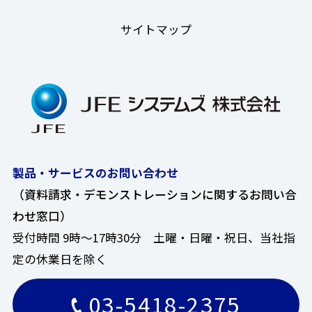
サイトマップ
製品・サービスのお問い合わせ
（資料請求・デモンストレーションに関するお問い合
わせ窓口）
受付時間 9時～17時30分 土曜・日曜・祝日、当社指
定の休業日を除く
03-5418-2375