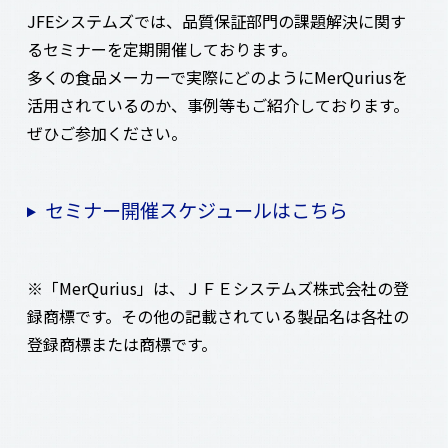
JFEシステムズでは、品質保証部門の課題解決に関す
るセミナーを定期開催しております。
多くの食品メーカーで実際にどのようにMerQuriusを
活用されているのか、事例等もご紹介しております。
ぜひご参加ください。
セミナー開催スケジュールはこちら
※「MerQurius」は、ＪＦＥシステムズ株式会社の登
録商標です。その他の記載されている製品名は各社の
登録商標または商標です。