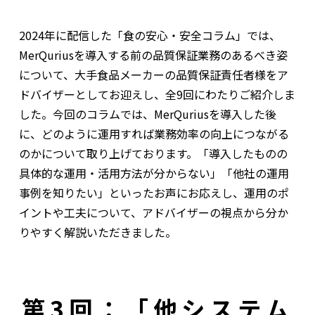
2024年に配信した「食の安心・安全コラム」では、
MerQuriusを導入する前の品質保証業務のあるべき姿
について、大手食品メーカーの品質保証責任者様をア
ドバイザーとしてお迎えし、全9回にわたりご紹介しま
した。今回のコラムでは、MerQuriusを導入した後
に、どのように運用すれば業務効率の向上につながる
のかについて取り上げております。「導入したものの
具体的な運用・活用方法が分からない」「他社の運用
事例を知りたい」といったお声にお応えし、運用のポ
イントや工夫について、アドバイザーの視点から分か
りやすく解説いただきました。
第3回：「他システム