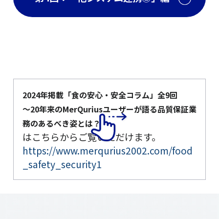
2024年掲載「食の安心・安全コラム」全9回
～20年来のMerQuriusユーザーが語る品質保証業
務のあるべき姿とは？～
はこちらからご覧いただけます。
https://www.merqurius2002.com/food
_safety_security1