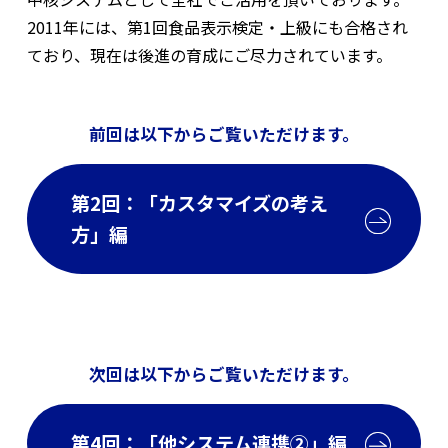
2011年には、第1回食品表示検定・上級にも合格され
ており、現在は後進の育成にご尽力されています。
前回は以下からご覧いただけます。
第2回：「カスタマイズの考え
方」編
次回は以下からご覧いただけます。
第4回：「他システム連携②」編