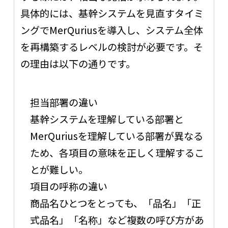
具体的には、基幹システムを見直すタイミ
ングでMerQuriusを導入し、システム全体
を再構築するレベルの検討が必要です。そ
の理由は以下の通りです。
担当部署の違い
基幹システムを理解している部署と
MerQuriusを理解している部署が異なる
ため、各項目の意味を正しく理解するこ
とが難しい。
項目の呼称の違い
商品名ひとつをとっても、「品名」「正
式品名」「名称」など複数の呼び方があ