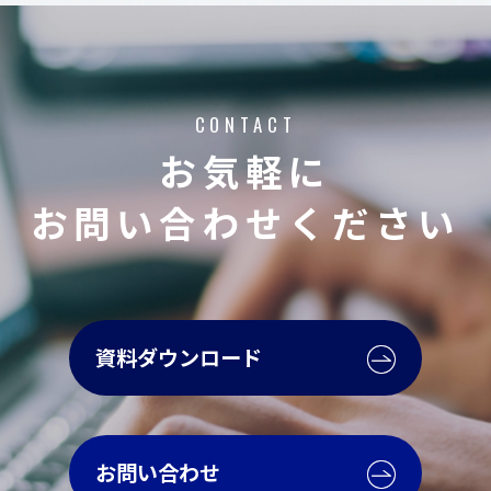
CONTACT
お気軽に
お問い合わせください
資料ダウンロード
お問い合わせ