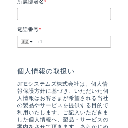
所属部署名
*
電話番号
*
🇺🇸
個人情報の取扱い
JFEシステムズ株式会社は、個人情
報保護方針に基づき、いただいた個
人情報はお客さまが希望される当社
の製品やサービスを提供する目的で
利用いたします。ご記入いただきま
した個人情報へ、製品・サービスの
案内をさせて頂きます。あらかじめ