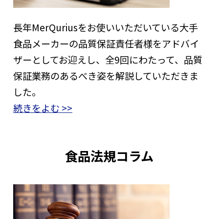
長年MerQuriusをお使いいただいている大手
食品メーカーの品質保証責任者様をアドバイ
ザーとしてお迎えし、全9回にわたって、品質
保証業務のあるべき姿を解説していただきま
した。
続きをよむ >>
食品法規コラム