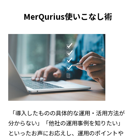
MerQurius使いこなし術
「導入したものの具体的な運用・活用方法が
分からない」「他社の運用事例を知りたい」
といったお声にお応えし、運用のポイントや