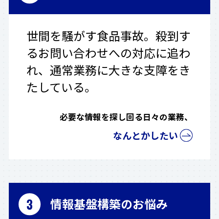
世間を騒がす食品事故。殺到す
るお問い合わせへの対応に追わ
れ、通常業務に大きな支障をき
たしている。
必要な情報を探し回る日々の業務、
なんとかしたい
情報基盤構築のお悩み
3