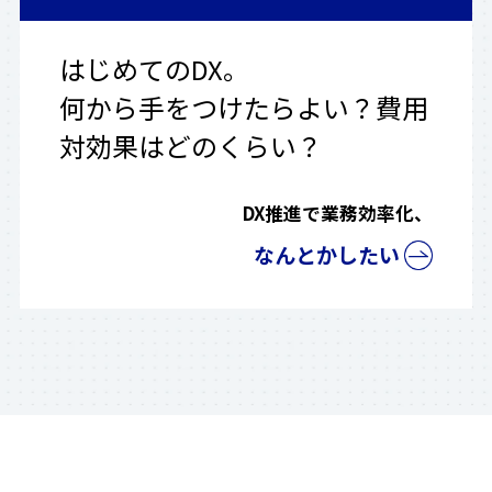
はじめてのDX。
何から手をつけたらよい？費用
対効果はどのくらい？
DX推進で業務効率化、
なんとかしたい