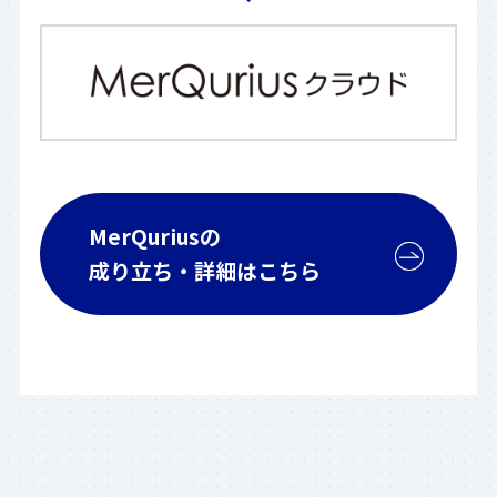
MerQuriusの
成り立ち・詳細はこちら