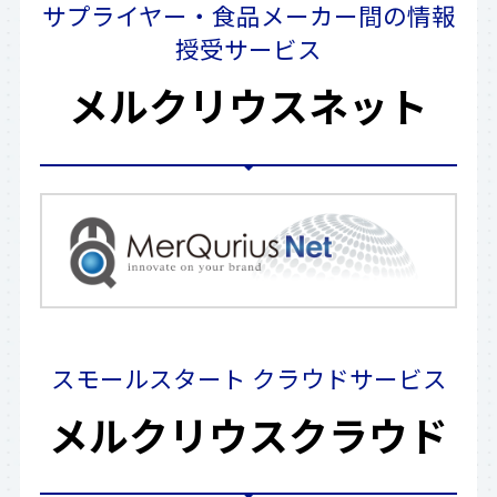
サプライヤー・食品メーカー間の情報
授受サービス
メルクリウスネット
スモールスタート クラウドサービス
メルクリウスクラウド