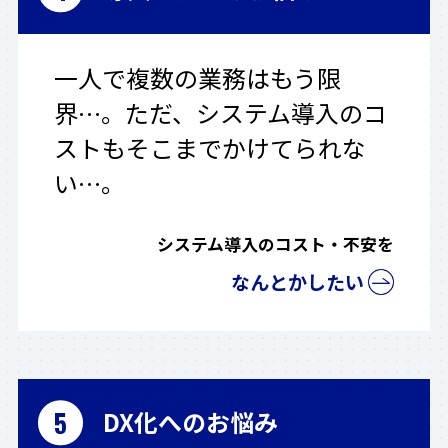
一人で複数の業務はもう限
界…。ただ、システム導入のコ
ストもそこまでかけてられな
い…。
システム導入のコスト・不安を
なんとかしたい
DX化へのお悩み
5