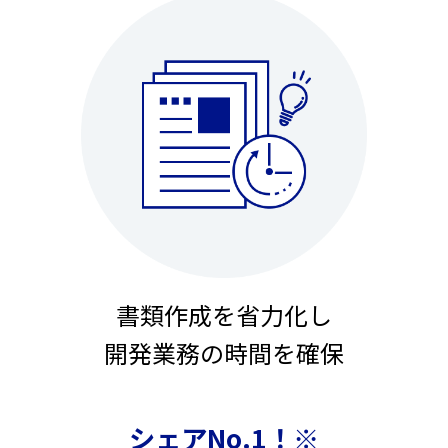
書類作成を省力化し
開発業務の時間を確保
シェアNo.1！※