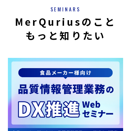
SEMINARS
MerQuriusのこと
もっと知りたい