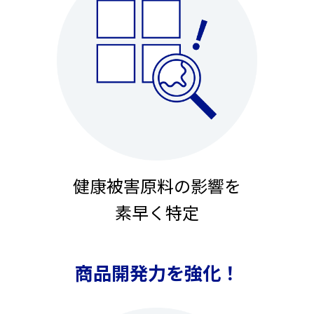
健康被害原料の影響を
素早く特定
商品開発力を強化！