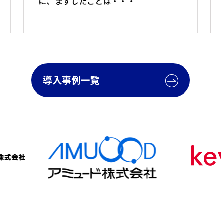
に、まずしたことは・・・
導入事例一覧