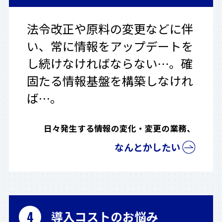
法令改正や原料の変更などに伴
い、常に情報をアップデートを
し続けなければならない…。確
固たる情報基盤を構築しなけれ
ば…。
日々発生する情報の変化・変更の業務、
なんとかしたい
導入コストのお悩み
4