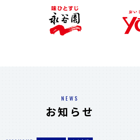
NEWS
お知らせ