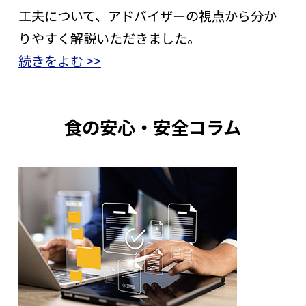
工夫について、アドバイザーの視点から分か
りやすく解説いただきました。
続きをよむ >>
食の安心・安全コラム