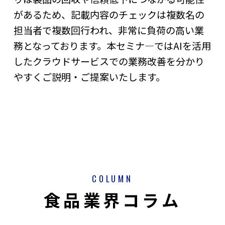
があるため、記載内容のチェックは複数名の
担当者で複数回行われ、非常に負荷の高い業
務となっております。本セミナ―ではAIを活用
したクラウドサービスでの業務改善を分かり
やすくご説明・ご提案いたします。
COLUMN
食品業界コラム