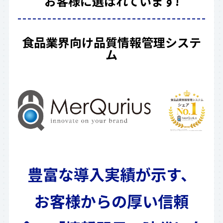
お客様に選ばれています!
食品業界向け品質情報管理システ
ム
豊富な導入実績が示す、
お客様からの厚い信頼