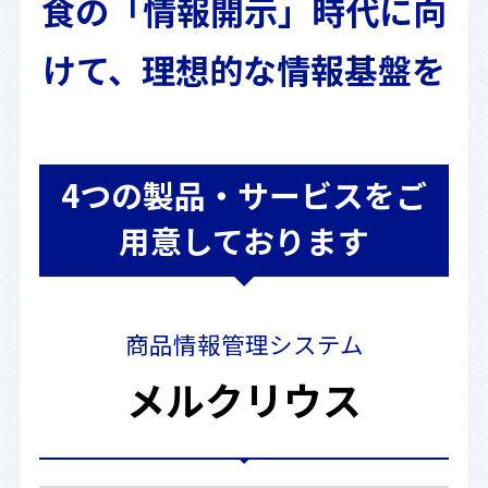
食の「情報開示」時代に向
けて、理想的な情報基盤を
4
つの製品・サービスをご
用意しております
商品情報管理システム
メルクリウス