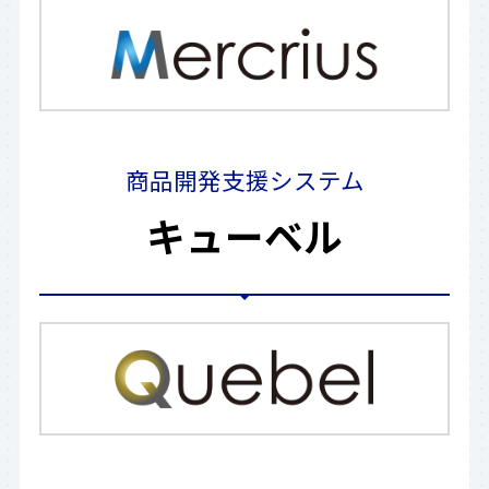
商品開発支援システム
キューベル