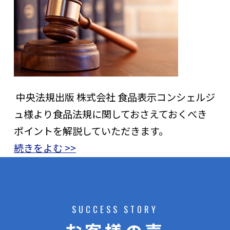
中央法規出版 株式会社 食品表示コンシェルジ
ュ様より食品法規に関しておさえておくべき
ポイントを解説していただきます。
続きをよむ >>
SUCCESS STORY