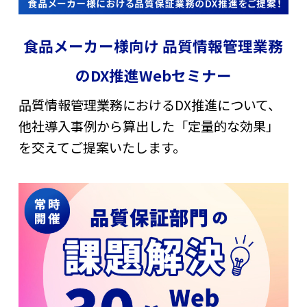
食品メーカー様向け 品質情報管理業務
のDX推進Webセミナー
品質情報管理業務におけるDX推進について、
他社導入事例から算出した「定量的な効果」
を交えてご提案いたします。