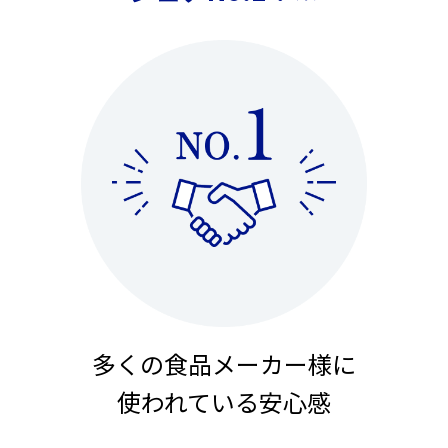
多くの食品メーカー様に
使われている安心感