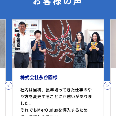
お客様の声
株式会社永谷園様
社内は当初、長年培ってきた仕事のや
り方を変更することに戸惑いがありま
した。
それでもMerQuriusを導入するため