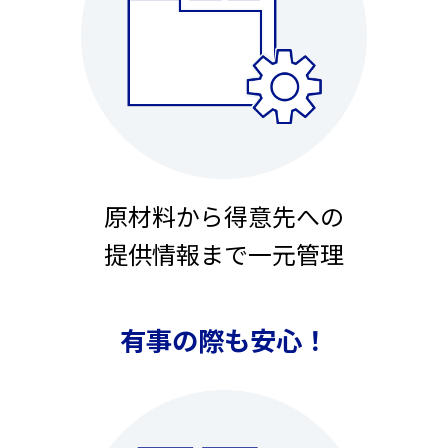
原材料から得意先への
提供情報まで一元管理
有事の際も安心！