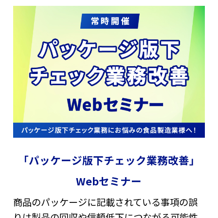
「パッケージ版下チェック業務改善」
Webセミナー
商品のパッケージに記載されている事項の誤
りは製品の回収や信頼低下につながる可能性