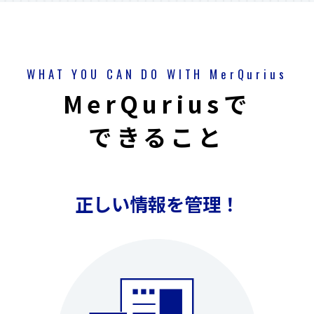
WHAT YOU CAN DO WITH MerQurius
MerQuriusで
できること
正しい情報を管理！