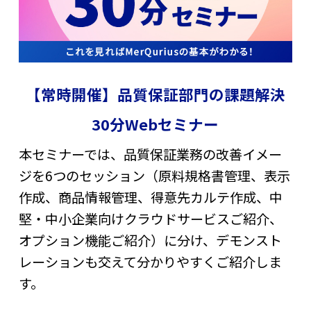
【常時開催】品質保証部門の課題解決
30分Webセミナー
本セミナーでは、品質保証業務の改善イメー
ジを6つのセッション（原料規格書管理、表示
作成、商品情報管理、得意先カルテ作成、中
堅・中小企業向けクラウドサービスご紹介、
オプション機能ご紹介）に分け、デモンスト
レーションも交えて分かりやすくご紹介しま
す。