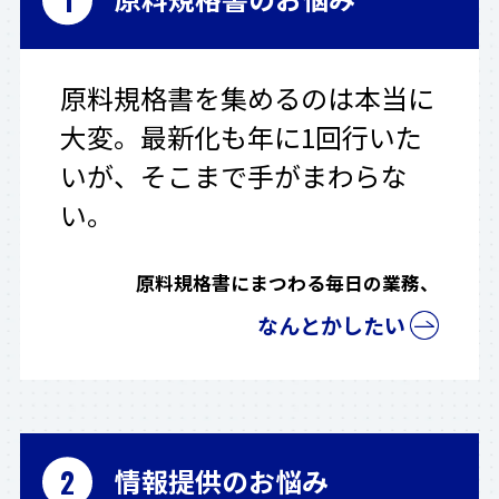
原料規格書を集めるのは本当に
大変。最新化も年に1回行いた
いが、そこまで手がまわらな
い。
原料規格書にまつわる毎日の業務、
なんとかしたい
情報提供のお悩み
2