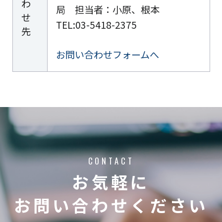
わ
局 担当者：小原、根本
せ
TEL:03-5418-2375
先
お問い合わせフォームへ
CONTACT
お気軽に
お問い合わせください