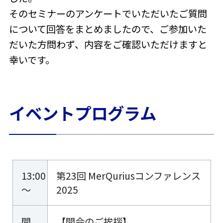
そのセミナーのアンケートでいただいたご質問
について回答をまとめましたので、ご参加いた
だいた方問わず、内容をご確認いただけますと
幸いです。
イベントプログラム
13:00
第23回 MerQuriusコンファレンス
～
2025
開
【開会のご挨拶】