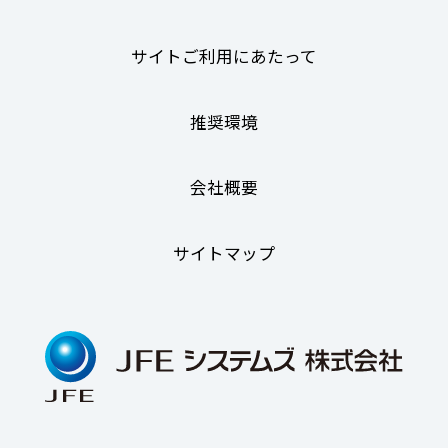
サイトご利用にあたって
推奨環境
会社概要
サイトマップ