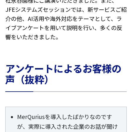
社永谷園様にご講演いただきました。また、
JFEシステムズセッションでは、新サービスご紹
介の他、AI活用や海外対応をテーマとして、ラ
イブアンケートを用いて説明を行い、多くの反
響をいただきました。
アンケートによるお客様の
声（抜粋）
MerQuriusを導入したばかりなのです
が、実際に導入された企業のお話が聞け