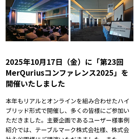
2025年10月17日（金）に「第23回
MerQuriusコンファレンス2025」を
開催いたしました
本年もリアルとオンラインを組み合わせたハイ
ブリッド形式で開催し、多くの皆様にご参加い
ただきました。主要企画であるユーザー様事例
紹介では、テーブルマーク株式会社様、株式会