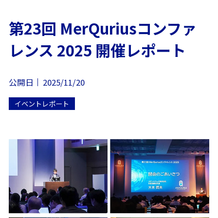
第23回 MerQuriusコンファ
レンス 2025 開催レポート
公開日
2025/11/20
イベントレポート