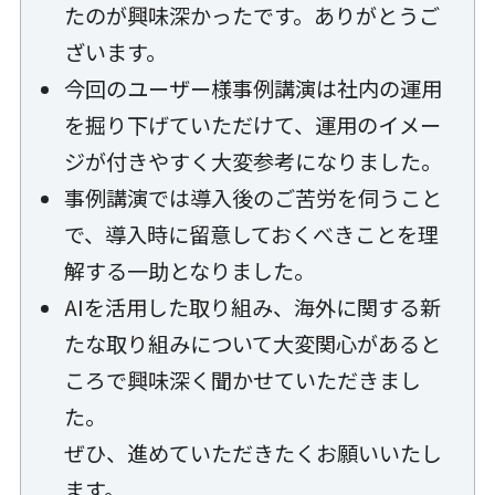
たのが興味深かったです。ありがとうご
ざいます。
今回のユーザー様事例講演は社内の運用
を掘り下げていただけて、運用のイメー
ジが付きやすく大変参考になりました。
事例講演では導入後のご苦労を伺うこと
で、導入時に留意しておくべきことを理
解する一助となりました。
AIを活用した取り組み、海外に関する新
たな取り組みについて大変関心があると
ころで興味深く聞かせていただきまし
た。
ぜひ、進めていただきたくお願いいたし
ます。