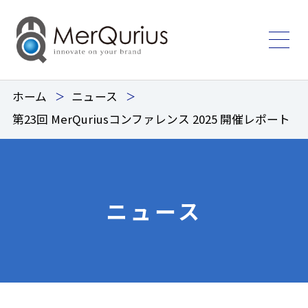
ホーム
ニュース
第23回 MerQuriusコンファレンス 2025 開催レポート
ニュース