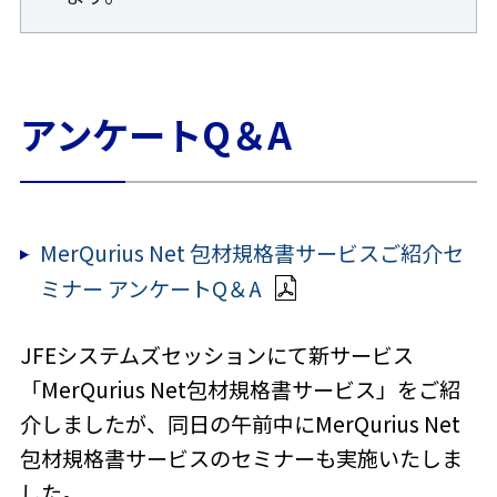
アンケートQ＆A
MerQurius Net 包材規格書サービスご紹介セ
ミナー アンケートQ＆A
JFEシステムズセッションにて新サービス
「MerQurius Net包材規格書サービス」をご紹
介しましたが、同日の午前中にMerQurius Net
包材規格書サービスのセミナーも実施いたしま
した。