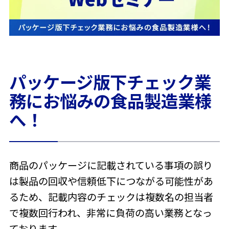
パッケージ版下チェック業
務にお悩みの食品製造業様
へ！
商品のパッケージに記載されている事項の誤り
は製品の回収や信頼低下につながる可能性があ
るため、記載内容のチェックは複数名の担当者
で複数回行われ、非常に負荷の高い業務となっ
ております。