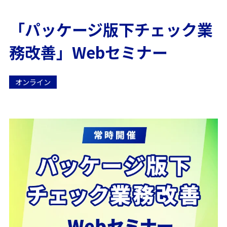
「パッケージ版下チェック業
務改善」Webセミナー
オンライン