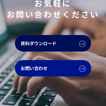
お気軽に
お問い合わせください
資料ダウンロード
お問い合わせ