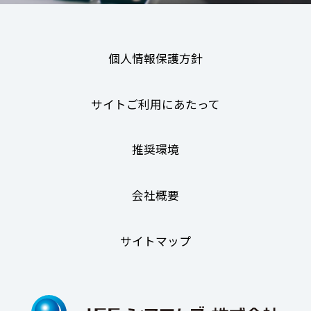
個人情報保護方針
サイトご利用にあたって
推奨環境
会社概要
サイトマップ