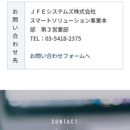
お
ＪＦＥシステムズ株式会社
問
スマートソリューション事業本
い
部 第３営業部
合
TEL：03-5418-2375
わ
せ
お問い合わせフォームへ
先
CONTACT