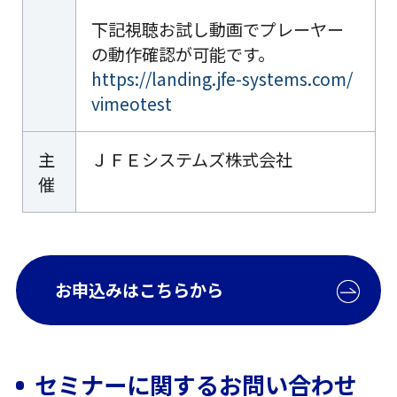
下記視聴お試し動画でプレーヤー
の動作確認が可能です。
https://landing.jfe-systems.com/
vimeotest
主
ＪＦＥシステムズ株式会社
催
お申込みはこちらから
セミナーに関するお問い合わせ