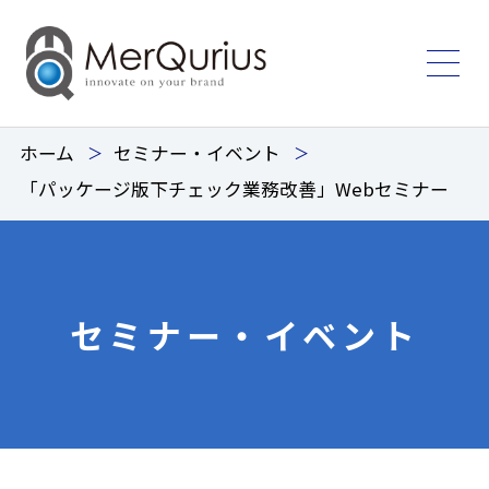
ホーム
セミナー・イベント
「パッケージ版下チェック業務改善」Webセミナー
セミナー・イベント