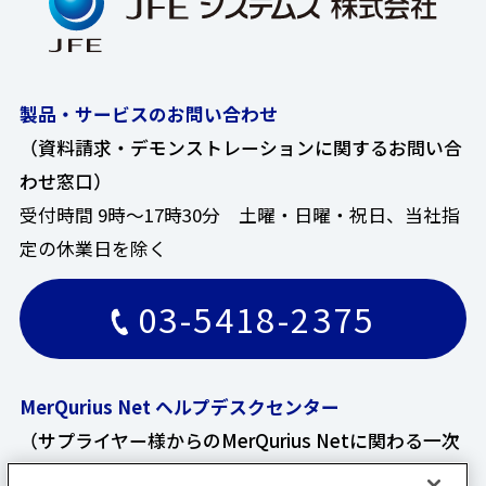
製品・サービスのお問い合わせ
（資料請求・デモンストレーションに関するお問い合
わせ窓口）
受付時間 9時～17時30分 土曜・日曜・祝日、当社指
定の休業日を除く
03-5418-2375
MerQurius Net ヘルプデスクセンター
（サプライヤー様からのMerQurius Netに関わる一次
お問い合わせ窓口）