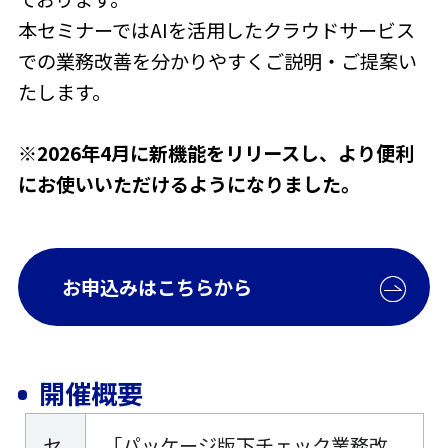
本セミナーではAIを活用したクラウドサービス
での業務改善を分かりやすくご説明・ご提案い
たします。
※2026年4月に新機能をリリースし、より便利
にお使いいただけるようになりました。
お申込みはこちらから
開催概要
セ
「パッケージ版下チェック業務改