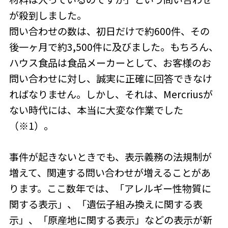
が殺到しました。
問い合わせの数は、初日だけで約600件、その
後一ヶ月で約3,500件に及びました。もちろん、
ハウス食品は食品メーカーとして、お客様のお
問い合わせに対し、誠実に正確に回答できなけ
ればなりません。しかし、それは、Mercriusが
ない時代には、本当に大変な作業でした
（※1）。
事件が起きないときでも、表示義務の法規制が
増えて、関連する問い合わせが増えることがあ
ります。ここ数年では、「アレルギー性物質に
関する表示」、「遺伝子組み換えに関する表
示」、「原産地に関する表示」などの表示が新