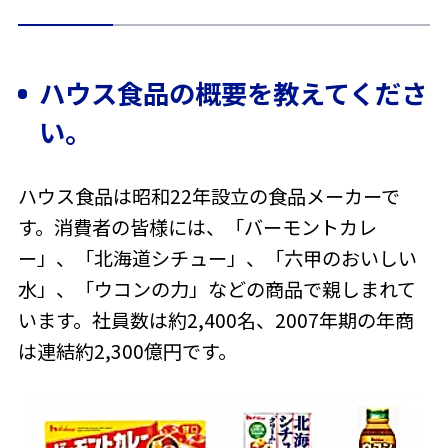
ハウス食品の概要を教えてくださ
い。
ハウス食品は昭和22年設立の食品メーカーで
す。消費者の皆様には、「バーモントカレ
ー」、「北海道シチュー」、「六甲のおいしい
水」、「ウコンの力」などの商品で親しまれて
います。社員数は約2,400名、2007年期の年商
は連結約2,300億円です。