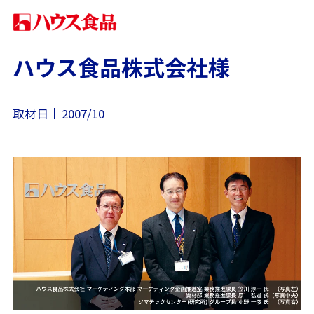
ハウス食品株式会社様
取材日
2007/10