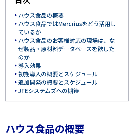
ハウス食品の概要
ハウス食品ではMercriusをどう活用し
ているか
ハウス食品のお客様対応の現場は、な
ぜ製品・原材料データベースを欲した
のか
導入効果
初期導入の概要とスケジュール
追加開発の概要とスケジュール
JFEシステムズへの期待
ハウス食品の概要