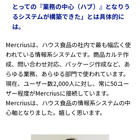
とっての『業務の中心（ハブ）』となりう
るシステムが構築できた」とは具体的に
は。
Mercriusは、ハウス食品の社内で最も幅広く使
われている情報系システムです。商品カルテ作
成、問い合わせ対応、パッケージ作成など、あ
らゆる業務、あらゆる部門で使われています。
現在、ユーザー数2,000人に対し、常に50ユー
ザー程度がMercriusに接続しています。
Mercriusは、ハウス食品の情報系システムの中
心軸となりました。嬉しく思います。