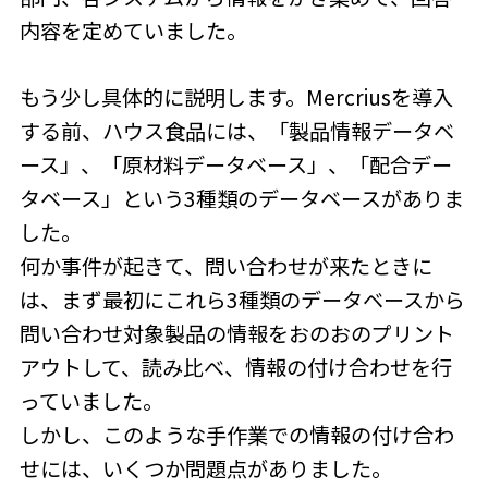
内容を定めていました。
もう少し具体的に説明します。Mercriusを導入
する前、ハウス食品には、「製品情報データベ
ース」、「原材料データベース」、「配合デー
タベース」という3種類のデータベースがありま
した。
何か事件が起きて、問い合わせが来たときに
は、まず最初にこれら3種類のデータベースから
問い合わせ対象製品の情報をおのおのプリント
アウトして、読み比べ、情報の付け合わせを行
っていました。
しかし、このような手作業での情報の付け合わ
せには、いくつか問題点がありました。