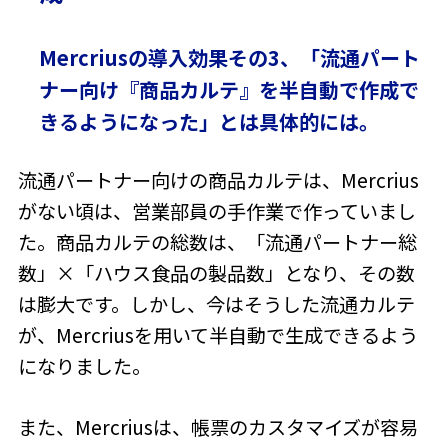
Mercriusの導入効果その3、「流通パート
ナー向け『商品カルテ』を半自動で作成で
きるようになった」とは具体的には。
流通パートナー向けの商品カルテは、Mercrius
がない頃は、営業部員の手作業で作っていまし
た。商品カルテの総数は、「流通パートナー総
数」×「ハウス食品の製品数」となり、その数
は膨大です。しかし、今はそうした流通カルテ
が、Mercriusを用いて半自動で生成できるよう
になりました。
また、Mercriusは、帳票のカスタマイズが容易