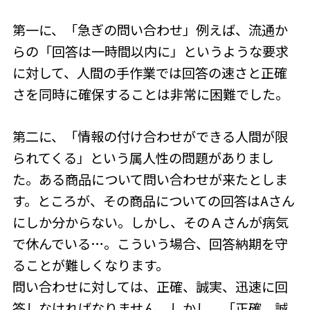
第一に、「急ぎの問い合わせ」例えば、流通か
らの「回答は一時間以内に」というような要求
に対して、人間の手作業では回答の速さと正確
さを同時に確保することは非常に困難でした。
第二に、「情報の付け合わせができる人間が限
られてくる」という属人性の問題がありまし
た。ある商品について問い合わせが来たとしま
す。ところが、その商品についての回答はAさん
にしか分からない。しかし、そのＡさんが病気
で休んでいる…。こういう場合、回答納期を守
ることが難しくなります。
問い合わせに対しては、正確、誠実、迅速に回
答しなければなりません。しかし、「正確、誠