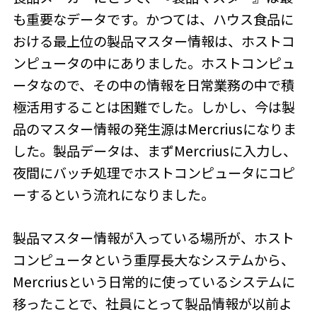
も重要なデータです。かつては、ハウス食品に
おける最上位の製品マスター情報は、ホストコ
ンピュータの中にありました。ホストコンピュ
ータなので、その中の情報を日常業務の中で積
極活用することは困難でした。しかし、今は製
品のマスター情報の発生源はMercriusになりま
した。製品データは、まずMercriusに入力し、
夜間にバッチ処理でホストコンピュータにコピ
ーするという流れになりました。
製品マスター情報が入っている場所が、ホスト
コンピュータという重厚長大なシステムから、
Mercriusという日常的に使っているシステムに
移ったことで、社員にとって製品情報が以前よ