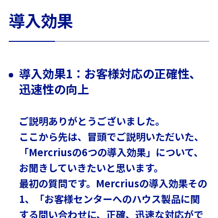
導入効果
導入効果1
：お客様対応の正確性、
迅速性の向上
ご説明ありがとうございました。
ここから先は、冒頭でご説明いただいた、
「Mercriusの6つの導入効果」について、
お聞きしていきたいと思います。
最初の質問です。Mercriusの導入効果その
1、「お客様センターへのハウス製品に関
する問い合わせに、正確、迅速な対応がで