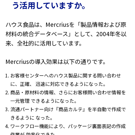
う活用していますか。
ハウス食品は、Mercriusを「製品情報および原
材料の統合データベース」として、2004年冬以
来、全社的に活用しています。
Mercriusの導入効果は以下の通りです。
お客様センターへのハウス製品に関する問い合わせ
に、正確、 迅速に対応できるようになった。
商品・原材料の情報、さらにお客様問い合わせ情報を
一元管理 できるようになった。
流通パートナー向け『商品カルテ』を半自動で作成で
きるように なった。
ワークフロー機能により、パッケージ裏面表記の作成
作業が 効率化できた