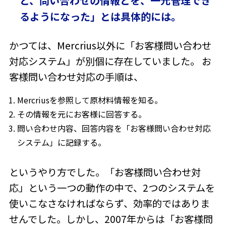
と、問い合わせの情報とを、一元管理でき
るようになった」とは具体的には。
かつては、Mercrius以外に「お客様問い合わせ
対応システム」が別個に存在していました。 お
客様問い合わせ対応の手順は、
Mercriusを参照して原材料情報を知る。
その情報を元にお客様に回答する。
問い合わせ内容、回答内容を「お客様問い合わせ対応
システム」に記録する。
というやり方でした。「お客様問い合わせ対
応」という一つの動作の中で、2つのシステムを
使いこなさなければならず、効率的ではありま
せんでした。しかし、2007年からは「お客様問