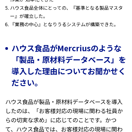
ハウス食品全体にとっての、『基準となる製品マスタ
ー』が確立した。
『業務の中心』となりうるシステムが構築できた。
ハウス食品がMercriusのような
「製品・原材料データベース」を
導入した理由についてお聞かせく
ださい。
ハウス食品が製品・原材料データベースを導入
したのは、「お客様対応の現場に関わる社員か
らの切実な求め」に応じてのことです。かつ
て、ハウス食品では、お客様対応の現場に関わ