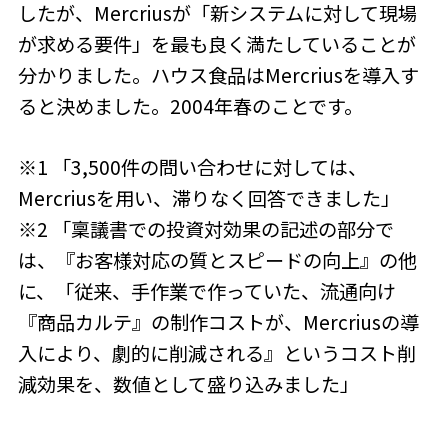
したが、Mercriusが「新システムに対して現場
が求める要件」を最も良く満たしていることが
分かりました。ハウス食品はMercriusを導入す
ると決めました。2004年春のことです。
※1 「3,500件の問い合わせに対しては、
Mercriusを用い、滞りなく回答できました」
※2 「稟議書での投資対効果の記述の部分で
は、『お客様対応の質とスピードの向上』の他
に、「従来、手作業で作っていた、流通向け
『商品カルテ』の制作コストが、Mercriusの導
入により、劇的に削減される』というコスト削
減効果を、数値として盛り込みました」