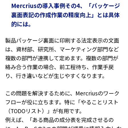
Mercriusの導入事例その4、「パッケージ
裏面表記の作成作業の精度向上」とは具体
的には。
製品パッケージ裏面に印刷する法定表示の文面
は、資材部、研究所、マーケティング部門など
複数の部門が連携して定めます。複数の部門が
絡み合う作業の場合、前工程待ち、作業手戻
り、行き違いなどが生じやすくなります。
この問題を解決するために、Mercriusのワーク
フローが役に立ちます。特に「やることリスト
（TODOリスト）」が有用です。
例えば、「ある商品の成分表を完成させるの