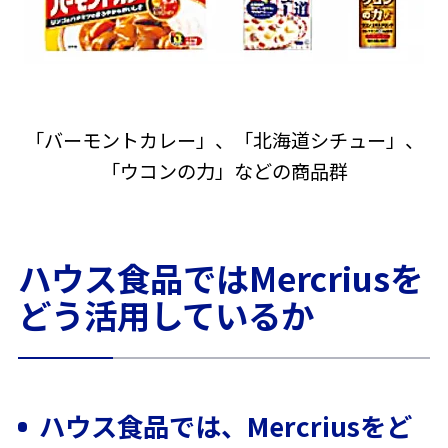
「バーモントカレー」、「北海道シチュー」、
「ウコンの力」などの商品群
ハウス食品ではMercriusを
どう活用しているか
ハウス食品では、Mercriusをど