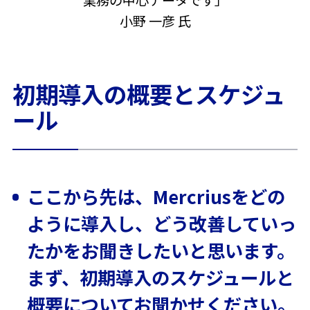
業務の中心データです」
小野 一彦 氏
初期導入の概要とスケジュ
ール
ここから先は、Mercriusをどの
ように導入し、どう改善していっ
たかをお聞きしたいと思います。
まず、初期導入のスケジュールと
概要についてお聞かせください。