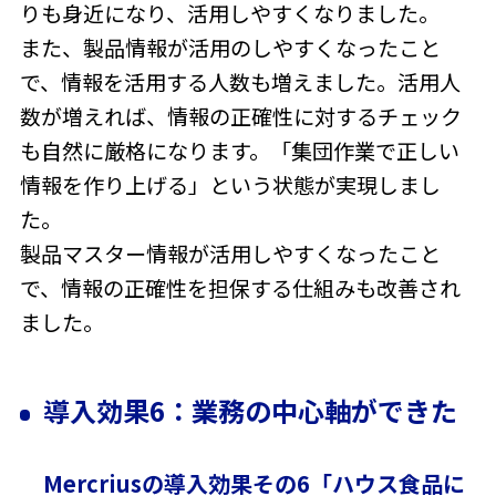
りも身近になり、活用しやすくなりました。
また、製品情報が活用のしやすくなったこと
で、情報を活用する人数も増えました。活用人
数が増えれば、情報の正確性に対するチェック
も自然に厳格になります。「集団作業で正しい
情報を作り上げる」という状態が実現しまし
た。
製品マスター情報が活用しやすくなったこと
で、情報の正確性を担保する仕組みも改善され
ました。
導入効果6：業務の中心軸ができた
Mercriusの導入効果その6「ハウス食品に