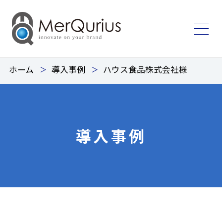
ホーム
導入事例
ハウス食品株式会社様
導入事例