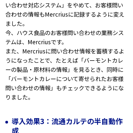
い合わせ対応システム」をやめて、お客様問い
合わせの情報もMercriusに記録するように変え
ました。
今、ハウス食品のお客様問い合わせの業務シス
テムは、Mercriusです。
また、Mercriusに問い合わせ情報を蓄積するよ
うになったことで、たとえば「バーモントカレ
ーの製品・原材料の情報」を見るとき、同時に
「バーモントカレーについて寄せられたお客様
問い合わせの情報」もチェックできるようにな
りました。
導入効果3：流通カルテの半自動作
成