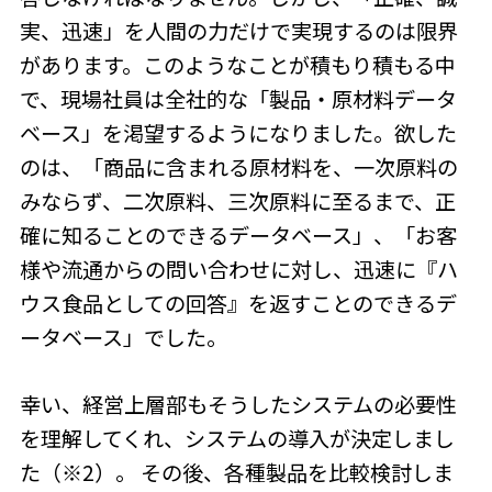
実、迅速」を人間の力だけで実現するのは限界
があります。このようなことが積もり積もる中
で、現場社員は全社的な「製品・原材料データ
ベース」を渇望するようになりました。欲した
のは、「商品に含まれる原材料を、一次原料の
みならず、二次原料、三次原料に至るまで、正
確に知ることのできるデータベース」、「お客
様や流通からの問い合わせに対し、迅速に『ハ
ウス食品としての回答』を返すことのできるデ
ータベース」でした。
幸い、経営上層部もそうしたシステムの必要性
を理解してくれ、システムの導入が決定しまし
た（※2）。 その後、各種製品を比較検討しま