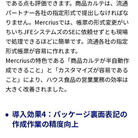
である点も評価できます。商品カルテは、流通
パートナー各社の指定形式で提出しなければな
りません。Mercriusでは、帳票の形式変更がい
ちいちJFEシステムズのSEに依頼せずとも現場
で処理できるほどに簡単です。流通各社の指定
形式帳票が容易に作れます。
Mercriusの特色である「商品カルテが半自動作
成できること」と「カスタマイズが容易である
こと」により、ハウス食品の営業業務の効率は
大きく改善されました。
導入効果4：パッケージ裏面表記の
作成作業の精度向上