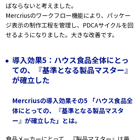
ばならないと考えました。
Mercriusのワークフロー機能により、パッケー
ジ表示の制作工程を管理し、PDCAサイクルを回
せるようになりました。大きな改善です。
導入効果5：ハウス食品全体にとっ
ての、『基準となる製品マスター』
が確立した
Mercriusの導入効果その5 「ハウス食品全
体にとっての、『基準となる製品マスタ
ー』が確立した」とは。
食品メーカーにとって、『製品マスター』は最