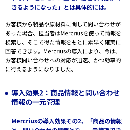
きるようになった」とは具体的には。
お客様から製品や原材料に関して問い合わせが
あった場合、担当者はMercriusを使って情報を
検索し、そこで得た情報をもとに素早く確実に
回答できます。Mercriusの導入により、今は、
お客様問い合わせへの対応が迅速、かつ効率的
に行えるようになりました。
導入効果2：商品情報と問い合わせ
情報の一元管理
Mercriusの導入効果その2、「商品の情報