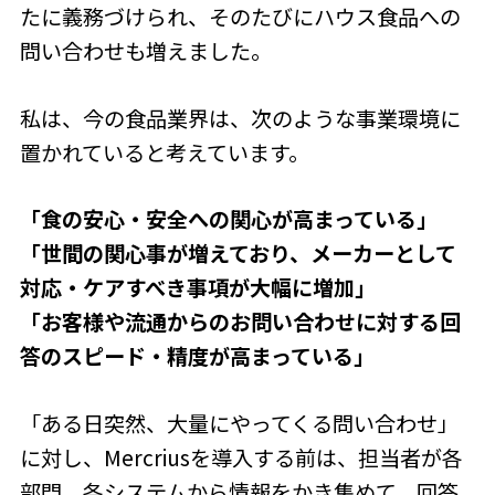
たに義務づけられ、そのたびにハウス食品への
問い合わせも増えました。
私は、今の食品業界は、次のような事業環境に
置かれていると考えています。
「食の安心・安全への関心が高まっている」
「世間の関心事が増えており、メーカーとして
対応・ケアすべき事項が大幅に増加」
「お客様や流通からのお問い合わせに対する回
答のスピード・精度が高まっている」
「ある日突然、大量にやってくる問い合わせ」
に対し、Mercriusを導入する前は、担当者が各
部門、各システムから情報をかき集めて、回答