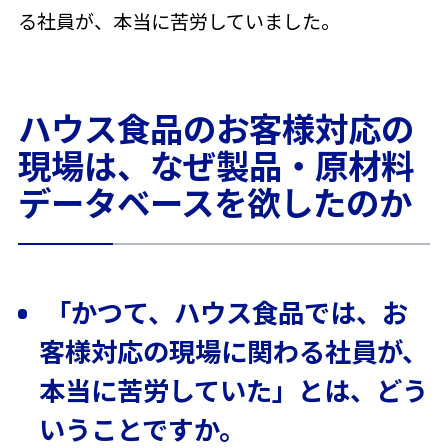
る社員が、本当に苦労していました
。
ハウス食品のお客様対応の
現場は、なぜ製品・原材料
データベースを欲したのか
「かつて、ハウス食品では、お
客様対応の現場に関わる社員が、
本当に苦労していた」とは、どう
いうことですか。