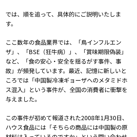
では、順を追って、具体的にご説明いたしま
す。
ここ数年の食品業界では、「鳥インフルエン
ザ」、「BSE（狂牛病）」、「賞味期限偽装」
など、「食の安心・安全を揺るがす事件、事
故」が頻発しています。最近、記憶に新しいと
ころでは「中国製冷凍ギョーザへのメタミドホ
ス混入」という事件が、全国の消費者に衝撃を
与えました。
この事件が初めて報道された2008年1月30日、
ハウス食品には「そちらの商品には中国製の原
材料は入っているのですか」という問い合わせ