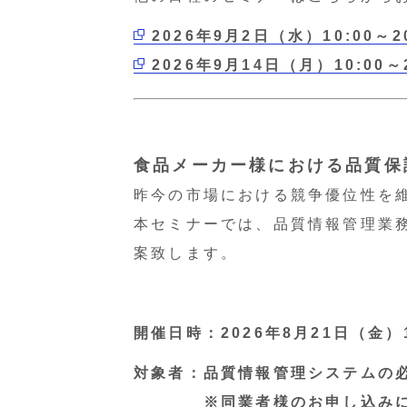
2026年9月2日（水）10:00～20
2026年9月14日（月）10:00～2
食品メーカー様における品質保
昨今の市場における競争優位性を
本セミナーでは、品質情報管理業
案致します。
開催日時：2026年8月21日（金）10
対象者：品質情報管理システムの
※同業者様のお申し込みにつき