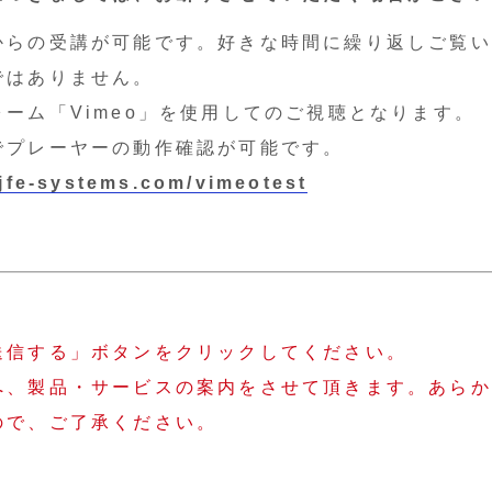
からの受講が可能です。好きな時間に繰り返しご覧い
ありません。
Vimeo」を使用してのご視聴となります。
ーヤーの動作確認が可能です。
.jfe-systems.com/vimeotest
送信する」ボタンをクリックしてください。
へ、製品・サービスの案内をさせて頂きます。あらか
ので、ご了承ください。