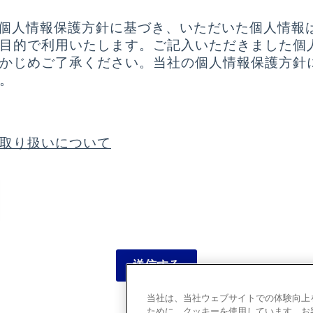
、個人情報保護方針に基づき、いただいた個人情報
目的で利用いたします。ご記入いただきました個
かじめご了承ください。当社の個人情報保護方針
。
取り扱いについて
送信する
当社は、当社ウェブサイトでの体験向上
ために、クッキーを使用しています。お