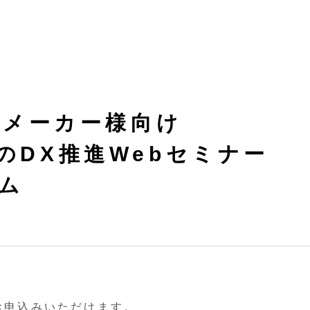
品メーカー様向け
のDX推進Webセミナー
ム
お申込みいただけます。