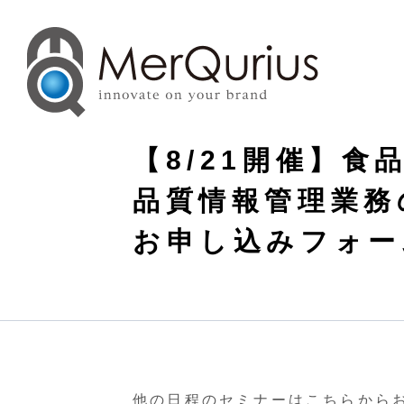
【8/21開催】食
品質情報管理業務
お申し込みフォー
他の日程のセミナーはこちらから