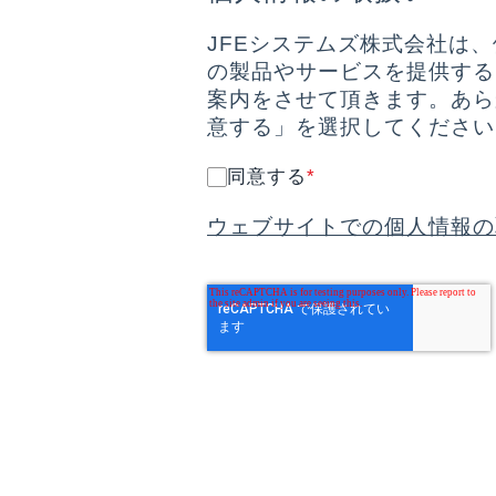
JFEシステムズ株式会社は
の製品やサービスを提供する
案内をさせて頂きます。あら
意する」を選択してください
同意する
*
ウェブサイトでの個人情報の