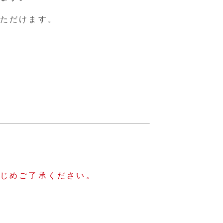
ただけます。
じめご了承ください。