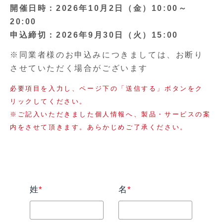
開催日時：2026年10月2日（金）10:00～
20:00
申込締切：2026年9月30日（火）15:00
※同業者様のお申込みにつきましては、お断り
させていただく場合がございます
必要項目を入力し、ページ下の「送信する」ボタンをク
リックしてください。
※ご記入いただきました個人情報へ、製品・サービスの案
内をさせて頂きます。あらかじめご了承ください。
姓
*
名
*