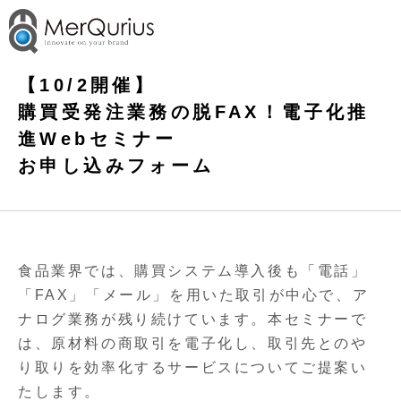
【10/2開催】
購買受発注業務の脱FAX！電子化推
進Webセミナー
お申し込みフォーム
食品業界では、購買システム導入後も「電話」
「FAX」「メール」を用いた取引が中心で、ア
ナログ業務が残り続けています。
本セミナーで
は、原材料の商取引を電子化し、取引先とのや
り取りを効率化するサービスについてご提案い
たします。