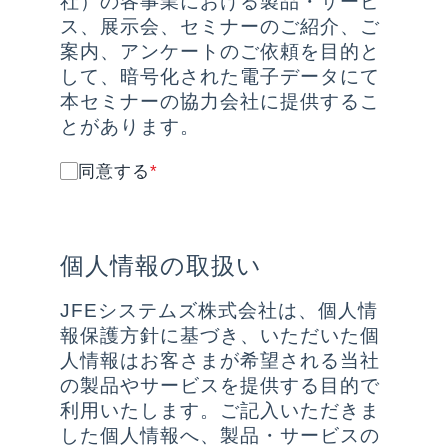
社）の各事業における製品・サービ
ス、展示会、セミナーのご紹介、ご
案内、アンケートのご依頼を目的と
して、暗号化された電子データにて
本セミナーの
協力
会社に提供するこ
とがあります。
同意する
*
個人情報の取扱い
JFEシステムズ株式会社は、個人情
報保護方針に基づき、いただいた個
人情報はお客さまが希望される当社
の製品やサービスを提供する目的で
利用いたします。ご記入いただきま
した個人情報へ、製品・サービスの