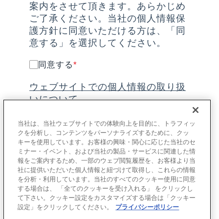
案内をさせて頂きます。あらかじめ
ご了承ください。当社の個人情報保
護方針に同意いただける方は、「同
意する」を選択してください。
同意する
*
ウェブサイトでの個人情報の取り扱
いについて
当社は、当社ウェブサイトでの体験向上を目的に、トラフィッ
クを分析し、コンテンツをパーソナライズするために、クッ
キーを使用しています。お客様の興味・関心に応じた当社のセ
ミナー・イベント、および当社の製品・サービスに関連した情
報をご案内するため、一部のウェブ閲覧履歴を、お客様より当
社に提供いただいた個人情報と紐づけて取得し、これらの情報
を分析・利用しています。当社のすべてのクッキー使用に同意
送信する
する場合は、 「全てのクッキーを受け入れる」 をクリックし
て下さい。クッキー設定をカスタマイズする場合は「クッキー
設定」をクリックしてください。
プライバシーポリシー