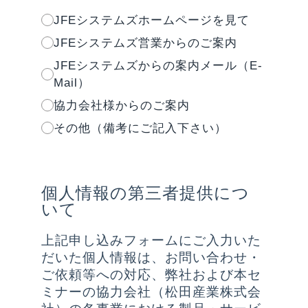
JFEシステムズホームページを見て
JFEシステムズ営業からのご案内
JFEシステムズからの案内メール（E-
Mail）
協力会社様からのご案内
その他（備考にご記入下さい）
個人情報の第三者提供につ
いて
上記申し込みフォームにご入力いた
だいた個人情報は、お問い合わせ・
ご依頼等への対応、弊社および本セ
ミナーの協力会社（松田産業株式会