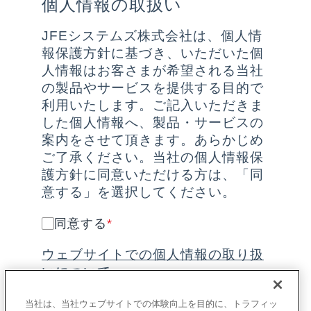
個人情報の取扱い
JFEシステムズ株式会社は、個人情
報保護方針に基づき、いただいた個
人情報はお客さまが希望される当社
の製品やサービスを提供する目的で
利用いたします。ご記入いただきま
した個人情報へ、製品・サービスの
案内をさせて頂きます。あらかじめ
ご了承ください。当社の個人情報保
護方針に同意いただける方は、「同
意する」を選択してください。
同意する
*
ウェブサイトでの個人情報の取り扱
いについて
当社は、当社ウェブサイトでの体験向上を目的に、トラフィッ