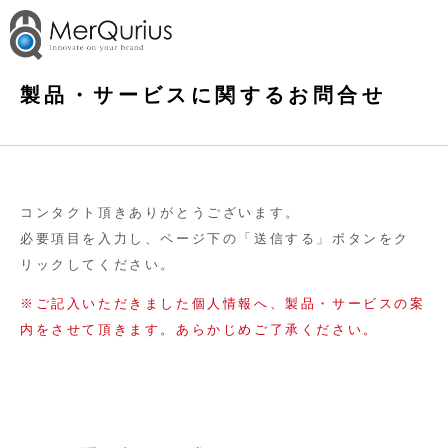
製品・サービスに関するお問合せ
コンタクト頂きありがとうございます。
必要項目を入力し、ページ下の「送信する」ボタンをク
リックしてください。
※ご記入いただきました個人情報へ、製品・サービスの案
内をさせて頂きます。あらかじめご了承ください。