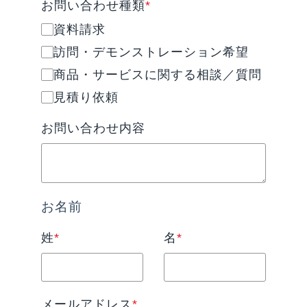
お問い合わせ種類
*
資料請求
訪問・デモンストレーション希望
商品・サービスに関する相談／質問
見積り依頼
お問い合わせ内容
お名前
姓
*
名
*
メールアドレス
*