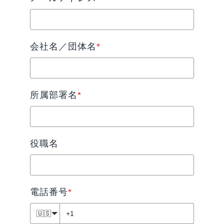
会社名／団体名
*
所属部署名
*
役職名
電話番号
*
🇺🇸